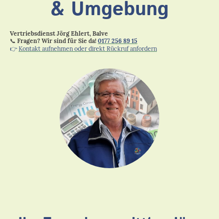
& Umgebung
Vertriebsdienst Jörg Ehlert, Balve
📞
Fragen? Wir sind für Sie da!
0177 256 89 15
👉
Kontakt aufnehmen oder direkt Rückruf anfordern