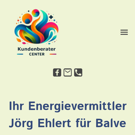
Ihr Energievermittler
Jörg Ehlert für Balve