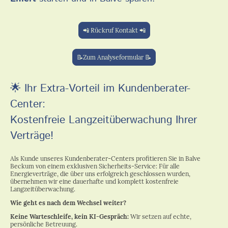
📲 Rückruf Kontakt 📲
📝Zum Analyseformular 📝
🌟
Ihr Extra-Vorteil im Kundenberater-
Center:
Kostenfreie Langzeitüberwachung Ihrer
Verträge!
Als Kunde unseres Kundenberater-Centers profitieren Sie in Balve
Beckum von einem exklusiven Sicherheits-Service: Für alle
Energieverträge, die über uns erfolgreich geschlossen wurden,
übernehmen wir eine dauerhafte und komplett kostenfreie
Langzeitüberwachung.
Wie geht es nach dem Wechsel weiter?
Keine Warteschleife, kein KI-Gespräch:
Wir setzen auf echte,
persönliche Betreuung.