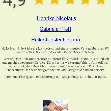
Henrike Nicolaus
Gabriele Pfaff
Heike Geisler-Cortina
Hallo, Herr Ehlert ist sehr kompetent und ein sehr guter Verkaufsberater. Wir
waren sehr zufrieden und werden ihn weiter empfehlen.
Herr Ehlert ist ein kompetenter Vertreter für Vorwerk Produkte. Freundlich
und macht einen guten Service. Kann ihn nur weiterempfehlen. Vorwerk war
mir bekannt, aber Herr Ehlert konnte mich von den neuen Produkten
überzeugen. Der neue Saugwischer als Akkusauger ist einfach perfekt.
Sehr zuverlässig, schnelle Lieferung und Abwicklung. Bin sehr zufrieden.