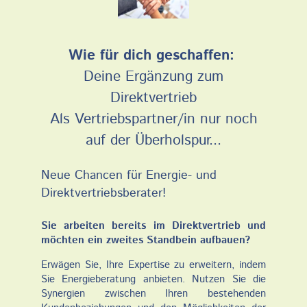
Wie für dich geschaffen:
Deine Ergänzung zum
Direktvertrieb
Als Vertriebspartner/in nur noch
auf der Überholspur...
Neue Chancen für Energie- und
Direktvertriebsberater!
Sie arbeiten bereits im Direktvertrieb und
möchten ein zweites Standbein aufbauen?
Erwägen Sie, Ihre Expertise zu erweitern, indem
Sie Energieberatung anbieten. Nutzen Sie die
Synergien zwischen Ihren bestehenden