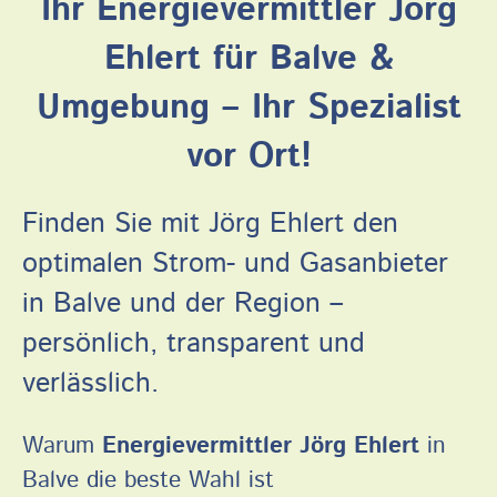
Ihr Energievermittler Jörg
Ehlert für Balve &
Umgebung – Ihr Spezialist
vor Ort!
Finden Sie mit Jörg Ehlert den
optimalen Strom- und Gasanbieter
in Balve und der Region –
persönlich, transparent und
verlässlich.
Warum
Energievermittler Jörg Ehlert
in
Balve die beste Wahl ist