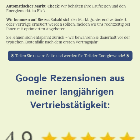
Automatischer Markt-Check:
Wir behalten Ihre Laufzeiten und den
Energiemarkt im Blick.
Wir kommen auf Sie zu:
Sobald sich der Markt gravierend verändert
oder Verträge erneuert werden sollten, melden wir uns rechtzeitig bei
Ihnen mit optimierten Angeboten.
Sie lehnen sich entspannt zurück – wir bewahren Sie dauerhaft vor der
typischen Kostenfalle nach dem ersten Vertragsjahr!
🌟 Teilen Sie unsere Seite und werden Sie Teil der Energiewende! 🌟
Google Rezensionen aus
meiner langjährigen
Vertriebstätigkeit: