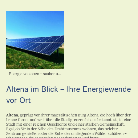
Energie von oben – sauber und grenzenlos.
Altena im Blick – Ihre Energiewende
vor Ort
Altena
, geprägt von ihrer majestätischen Burg Altena, die hoch über der
Lenne thront und weit über die Stadtgrenzen hinaus bekannt ist, ist eine
Stadt mit einer reichen Geschichte und einer starken Gemeinschaft.
Egal, ob Sie in der Nähe des Drahtmuseums wohnen, das belebte
Zentrum genießen oder die Ruhe der umliegenden Wälder schätzen –