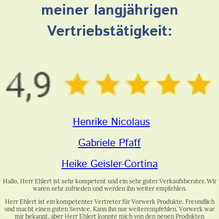
meiner langjährigen
Vertriebstätigkeit:
Henrike Nicolaus
Gabriele Pfaff
Heike Geisler-Cortina
Hallo, Herr Ehlert ist sehr kompetent und ein sehr guter Verkaufsberater. Wir
waren sehr zufrieden und werden ihn weiter empfehlen.
Herr Ehlert ist ein kompetenter Vertreter für Vorwerk Produkte. Freundlich
und macht einen guten Service. Kann ihn nur weiterempfehlen. Vorwerk war
mir bekannt, aber Herr Ehlert konnte mich von den neuen Produkten