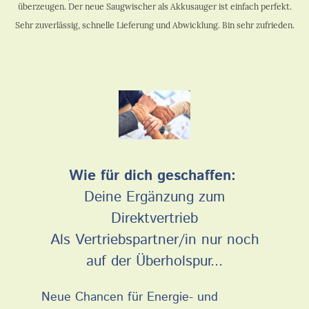
überzeugen. Der neue Saugwischer als Akkusauger ist einfach perfekt.
Sehr zuverlässig, schnelle Lieferung und Abwicklung. Bin sehr zufrieden.
Wie für dich geschaffen:
Deine Ergänzung zum
Direktvertrieb
Als Vertriebspartner/in nur noch
auf der Überholspur...
Neue Chancen für Energie- und