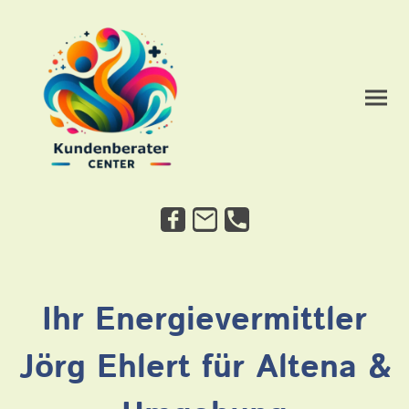
Ihr Energievermittler
Jörg Ehlert für Altena &