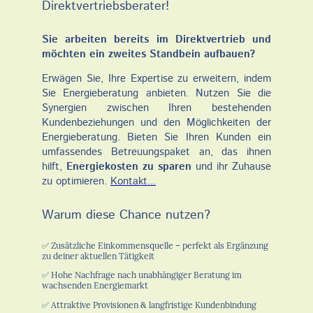
Direktvertriebsberater!
Sie arbeiten bereits im Direktvertrieb und
möchten ein zweites Standbein aufbauen?
Erwägen Sie, Ihre Expertise zu erweitern, indem
Sie Energieberatung anbieten. Nutzen Sie die
Synergien zwischen Ihren bestehenden
Kundenbeziehungen und den Möglichkeiten der
Energieberatung. Bieten Sie Ihren Kunden ein
umfassendes Betreuungspaket an, das ihnen
hilft,
Energiekosten zu sparen
und ihr Zuhause
zu optimieren.
Kontakt...
Warum diese Chance nutzen?
✅
Zusätzliche Einkommensquelle – perfekt als Ergänzung
zu deiner aktuellen Tätigkeit
✅ Hohe Nachfrage nach unabhängiger Beratung im
wachsenden Energiemarkt
✅ Attraktive Provisionen & langfristige Kundenbindung