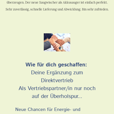
überzeugen. Der neue Saugwischer als Akkusauger ist einfach perfekt.
Sehr zuverlässig, schnelle Lieferung und Abwicklung. Bin sehr zufrieden.
Wie für dich geschaffen:
Deine Ergänzung zum
Direktvertrieb
Als Vertriebspartner/in nur noch
auf der Überholspur...
Neue Chancen für Energie- und