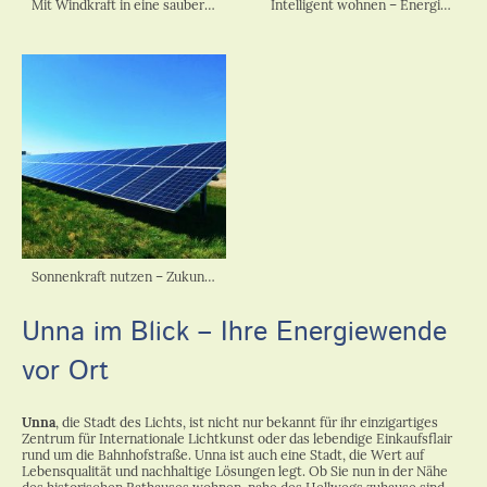
Mit Windkraft in eine saubere Zukunft.
Intelligent wohnen – Energie effizient nutzen.
Sonnenkraft nutzen – Zukunft gestalten.
Unna im Blick – Ihre Energiewende
vor Ort
Unna
, die Stadt des Lichts, ist nicht nur bekannt für ihr einzigartiges
Zentrum für Internationale Lichtkunst oder das lebendige Einkaufsflair
rund um die Bahnhofstraße. Unna ist auch eine Stadt, die Wert auf
Lebensqualität und nachhaltige Lösungen legt. Ob Sie nun in der Nähe