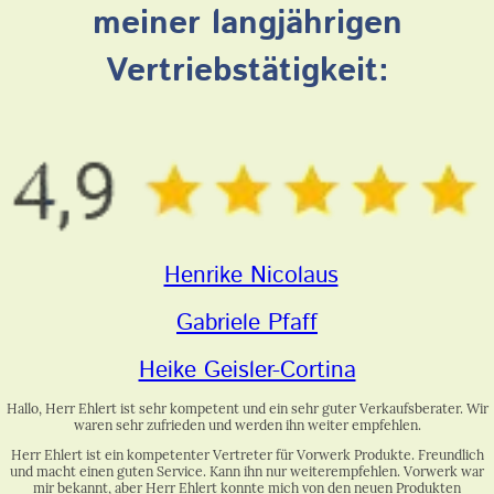
meiner langjährigen
Vertriebstätigkeit:
Henrike Nicolaus
Gabriele Pfaff
Heike Geisler-Cortina
Hallo, Herr Ehlert ist sehr kompetent und ein sehr guter Verkaufsberater. Wir
waren sehr zufrieden und werden ihn weiter empfehlen.
Herr Ehlert ist ein kompetenter Vertreter für Vorwerk Produkte. Freundlich
und macht einen guten Service. Kann ihn nur weiterempfehlen. Vorwerk war
mir bekannt, aber Herr Ehlert konnte mich von den neuen Produkten