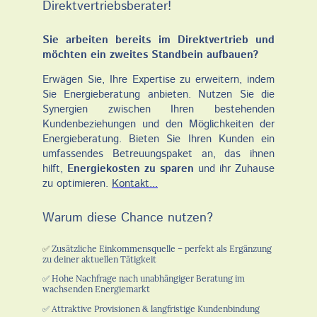
Direktvertriebsberater!
Sie arbeiten bereits im Direktvertrieb und
möchten ein zweites Standbein aufbauen?
Erwägen Sie, Ihre Expertise zu erweitern, indem
Sie Energieberatung anbieten. Nutzen Sie die
Synergien zwischen Ihren bestehenden
Kundenbeziehungen und den Möglichkeiten der
Energieberatung. Bieten Sie Ihren Kunden ein
umfassendes Betreuungspaket an, das ihnen
hilft,
Energiekosten zu sparen
und ihr Zuhause
zu optimieren.
Kontakt...
Warum diese Chance nutzen?
✅
Zusätzliche Einkommensquelle – perfekt als Ergänzung
zu deiner aktuellen Tätigkeit
✅ Hohe Nachfrage nach unabhängiger Beratung im
wachsenden Energiemarkt
✅ Attraktive Provisionen & langfristige Kundenbindung