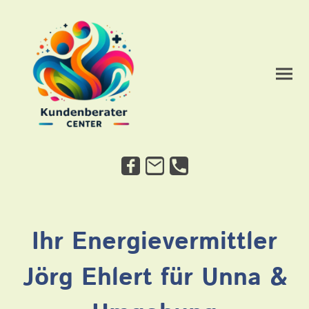
Ihr Energievermittler
Jörg Ehlert für Unna &