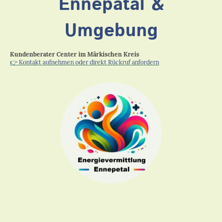
Ennepatal &
Umgebung
Kundenberater Center im Märkischen Kreis
👉
Kontakt aufnehmen oder direkt Rückruf anfordern