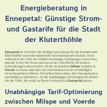
Energieberatung in
Ennepetal: Günstige Strom-
und Gastarife für die Stadt
der Kluterthöhle
Ennepetal
ist weit über die Stadtgrenzen hinaus für die faszinierende
Kluterthöhle und seine industrielle Innovationskraft bekannt. Doch
während in der Tiefe der Höhlen beständige Bedingungen herrschen,
sind die Preise für Strom und Gas an der Oberfläche oft starken
Schwankungen unterworfen. Ob Sie im belebten
Milspe
wohnen, in
Voerde
zu Hause sind oder ein Unternehmen in den weitläufigen
Gewerbegebieten führen: Wir helfen Ihnen dabei, Ihre Energiekosten
nachhaltig zu optimieren. Als Ihr unabhängiges Beratungsteam finden
wir die Tarife, die exakt zu Ihrem Verbrauch in
Ennepetal
passen.
Unabhängige Tarif-Optimierung
zwischen Milspe und Voerde